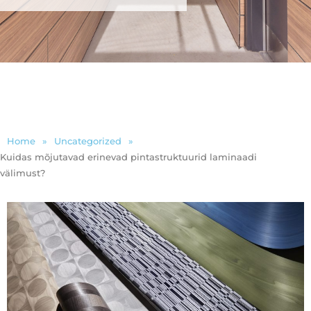
Home
»
Uncategorized
»
Kuidas mõjutavad erinevad pintastruktuurid laminaadi
välimust?