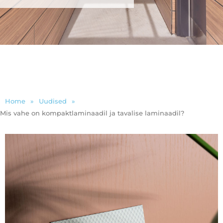
Home
»
Uudised
»
Mis vahe on kompaktlaminaadil ja tavalise laminaadil?